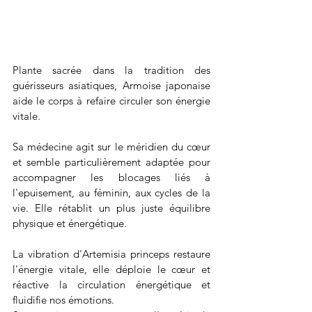
Plante sacrée dans la tradition des 
guérisseurs asiatiques, Armoise japonaise 
aide le corps à refaire circuler son énergie 
vitale. 
Sa médecine agit sur le méridien du cœur 
et semble particulièrement adaptée pour 
accompagner les blocages liés à 
l'epuisement, au féminin, aux cycles de la 
vie. Elle rétablit un plus juste équilibre 
physique et énergétique.
La vibration d'Artemisia princeps restaure 
l'énergie vitale, elle déploie le cœur et 
réactive la circulation énergétique et 
fluidifie nos émotions.