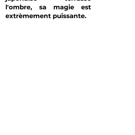
l'ombre, sa magie est 
extrèmement puissante. 