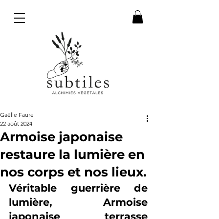
Gaëlle Faure
22 août 2024
Armoise japonaise
restaure la lumière en
nos corps et nos lieux.
Véritable guerrière de 
lumière, Armoise 
japonaise terrasse 