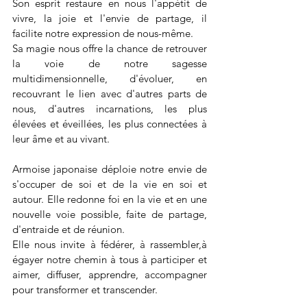
Son esprit restaure en nous l'appétit de 
vivre, la joie et l'envie de partage, il 
facilite notre expression de nous-même.
Sa magie nous offre la chance de retrouver 
la voie de notre sagesse 
multidimensionnelle, d'évoluer, en 
recouvrant le lien avec d'autres parts de 
nous, d'autres incarnations, les plus 
élevées et éveillées, les plus connectées à 
leur âme et au vivant.
Armoise japonaise déploie notre envie de 
s'occuper de soi et de la vie en soi et 
autour. Elle redonne foi en la vie et en une 
nouvelle voie possible, faite de partage, 
d'entraide et de réunion. 
Elle nous invite à fédérer, à rassembler,à 
égayer notre chemin à tous à participer et 
aimer, diffuser, apprendre, accompagner 
pour transformer et transcender.