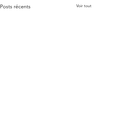
Voir tout
Posts récents
Commentaires