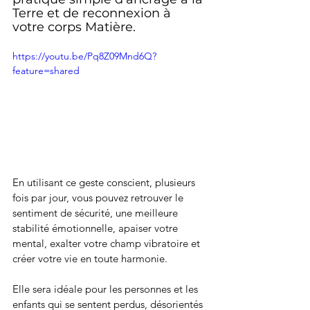
Terre et de reconnexion à 
votre corps Matière. 
https://youtu.be/Pq8Z09Mnd6Q?
feature=shared
En utilisant ce geste conscient, plusieurs 
fois par jour, vous pouvez retrouver le 
sentiment de sécurité, une meilleure 
stabilité émotionnelle, apaiser votre 
mental, exalter votre champ vibratoire et 
créer votre vie en toute harmonie.
Elle sera idéale pour les personnes et les 
enfants qui se sentent perdus, désorientés 