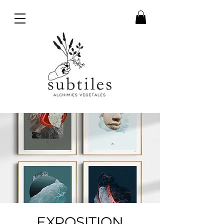
EXPOSITION