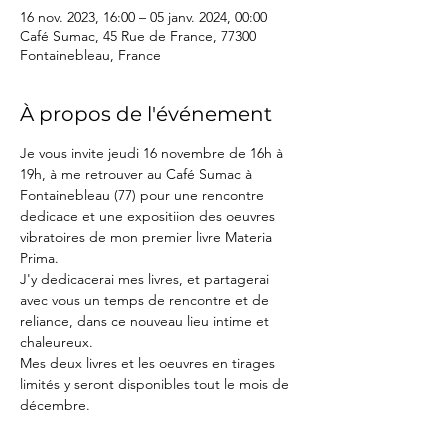
16 nov. 2023, 16:00 – 05 janv. 2024, 00:00
Café Sumac, 45 Rue de France, 77300
Fontainebleau, France
À propos de l'événement
Je vous invite jeudi 16 novembre de 16h à 
19h, à me retrouver au Café Sumac à 
Fontainebleau (77) pour une rencontre 
dedicace et une expositiion des oeuvres 
vibratoires de mon premier livre Materia 
Prima. 
J'y dedicacerai mes livres, et partagerai 
avec vous un temps de rencontre et de 
reliance, dans ce nouveau lieu intime et 
chaleureux.
Mes deux livres et les oeuvres en tirages 
limités y seront disponibles tout le mois de 
décembre.