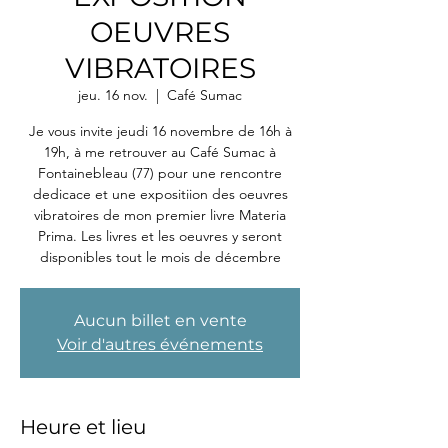
OEUVRES
VIBRATOIRES
jeu. 16 nov.
  |  
Café Sumac
Je vous invite jeudi 16 novembre de 16h à
19h, à me retrouver au Café Sumac à
Fontainebleau (77) pour une rencontre
dedicace et une expositiion des oeuvres
vibratoires de mon premier livre Materia
Prima. Les livres et les oeuvres y seront
disponibles tout le mois de décembre
Aucun billet en vente
Voir d'autres événements
Heure et lieu