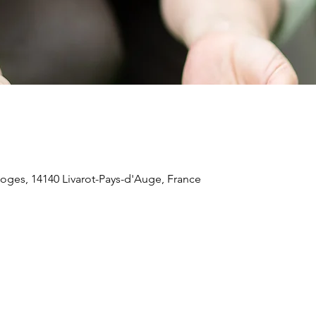
 loges, 14140 Livarot-Pays-d'Auge, France