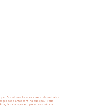
 n'est utilisée lors des soins et des retraites.
essages des plantes sont indiqués pour vous
être, ils ne remplacent pas un avis médical.