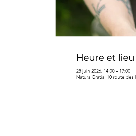
Heure et lieu
28 juin 2026, 14:00 – 17:00
Natura Gratia, 10 route des