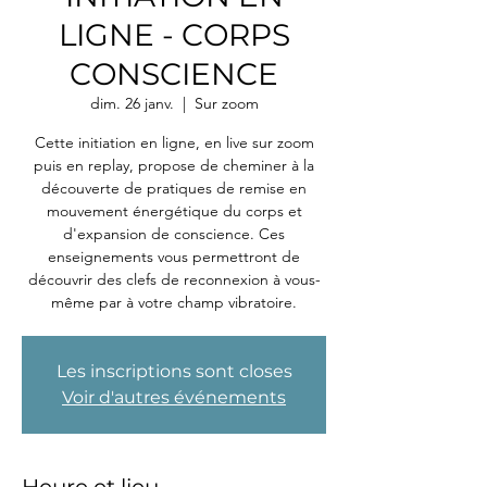
LIGNE - CORPS
CONSCIENCE
dim. 26 janv.
  |  
Sur zoom
Cette initiation en ligne, en live sur zoom
puis en replay, propose de cheminer à la
découverte de pratiques de remise en
mouvement énergétique du corps et
d'expansion de conscience. Ces
enseignements vous permettront de
découvrir des clefs de reconnexion à vous-
même par à votre champ vibratoire.
Les inscriptions sont closes
Voir d'autres événements