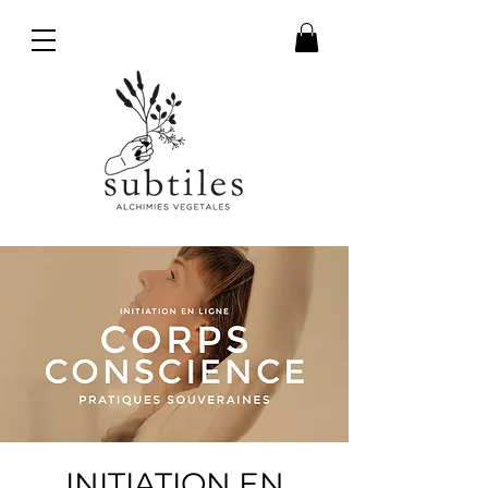
INITIATION EN