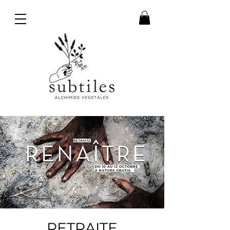
RETRAITE