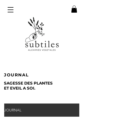
JOURNAL
SAGESSE DES PLANTES
ET EVEIL A SOI.
JOURNAL