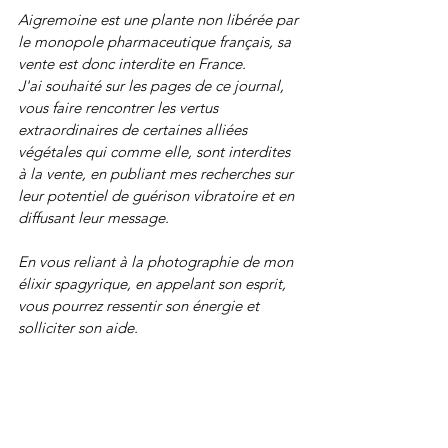
Aigremoine est une plante non libérée par 
le monopole pharmaceutique français, sa 
vente est donc interdite en France.
J'ai souhaité sur les pages de ce journal, 
vous faire rencontrer les vertus 
extraordinaires de certaines alliées 
végétales qui comme elle, sont interdites 
à la vente, en publiant mes recherches sur 
leur potentiel de guérison vibratoire et en 
diffusant leur message. 
En vous reliant à la photographie de mon 
élixir spagyrique, en appelant son esprit, 
vous pourrez ressentir son énergie et 
solliciter son aide.