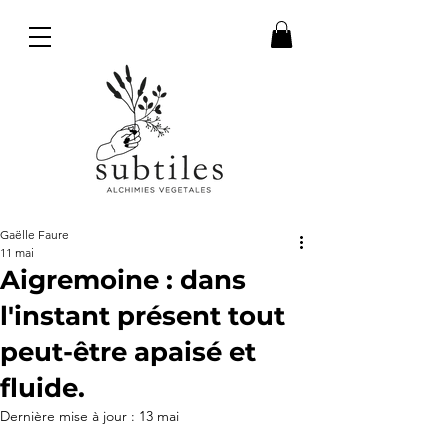
Gaëlle Faure
11 mai
Aigremoine : dans
l'instant présent tout
peut-être apaisé et
fluide.
Dernière mise à jour :
13 mai