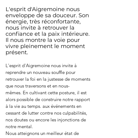
L'esprit d'Aigremoine nous 
enveloppe de sa douceur. Son 
énergie, très réconfortante, 
nous invite à retrouver la 
confiance et la paix intérieure.  
Il nous montre la voie pour 
vivre pleinement le moment 
présent.
L'esprit d'Aigremoine nous invite à 
reprendre un nouveau souffle pour 
retrouver la foi en la justesse de moments 
que nous traversons et en nous-
mêmes. En cultivant cette posture, il est 
alors possible de construire notre rapport 
à la vie au temps. aux événements en 
cessant de lutter contre nos culpabilités, 
nos doutes ou encore les injonctions de 
notre mental. 
Nous atteignons un meilleur état de 