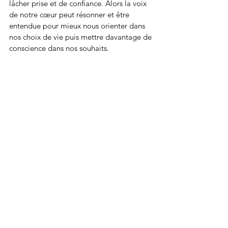
lâcher prise et de confiance. Alors la voix 
de notre cœur peut résonner et être 
entendue pour mieux nous orienter dans 
nos choix de vie puis mettre davantage de 
conscience dans nos souhaits. 