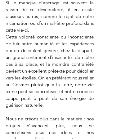
Si le manque d’ancrage est souvent la 
raison de ce déséquilibre, il en existe 
plusieurs autres, comme le rejet de notre 
incarnation ou d’un mal-être profond dans 
cette vie-ci.
Cette volonté consciente ou inconsciente 
de fuir notre humanité et les expériences 
qui en découlent génère, chez la plupart, 
un grand sentiment d’insécurité, de n’être 
pas à sa place, et la moindre contrariété 
devient un excellent prétexte pour décoller 
vers les étoiles. Or, en préférant nous relier 
au Cosmos plutôt qu’à la Terre, notre vie 
ici ne peut se concrétiser, et notre corps se 
coupe petit à petit de son énergie de 
guérison naturelle.
Nous ne créons plus dans la matière : nos 
projets n’avancent plus, nous ne 
concrétisons plus nos idées, et nos 