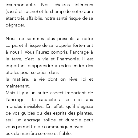
insurmontable. Nos chakras inférieurs 
(sacré et racine) et le champ de notre aura 
étant très affaiblis, notre santé risque de se 
dégrader.
Nous ne sommes plus présents à notre 
corps, et il risque de se rappeler fortement 
à nous ! Vous l’aurez compris, l’ancrage à 
la terre, c’est la vie et l’harmonie. Il est 
important d’apprendre à redescendre des 
étoiles pour se créer, dans
la matière, la vie dont on rêve, ici et 
maintenant.
Mais il y a un autre aspect important de 
l’ancrage : la capacité à se relier aux 
mondes invisibles. En effet, qu’il s’agisse 
de vos guides ou des esprits des plantes, 
seul un ancrage solide et durable peut 
vous permettre de communiquer avec
eux de manière sereine et fiable. 