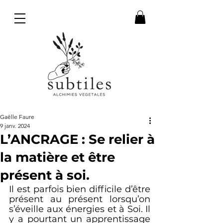
Gaëlle Faure
9 janv. 2024
L’ANCRAGE : Se relier à
la matière et être
présent à soi.
Il est parfois bien difficile d’être 
présent au présent lorsqu’on 
s’éveille aux énergies et à Soi. Il 
y a pourtant un apprentissage 