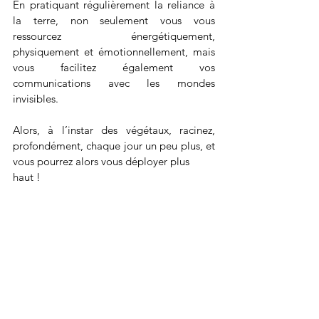
En pratiquant régulièrement la reliance à 
la terre, non seulement vous vous 
ressourcez énergétiquement, 
physiquement et émotionnellement, mais 
vous facilitez également vos 
communications avec les mondes 
invisibles.
Alors, à l’instar des végétaux, racinez, 
profondément, chaque jour un peu plus, et 
vous pourrez alors vous déployer plus
haut !