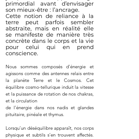
primordial avant d’envisager 
son mieux-être : l’ancrage.
Cette notion de reliance à la 
terre peut parfois sembler 
abstraite, mais en réalité elle 
se manifeste de manière très 
concrète dans le corps et la vie 
pour celui qui en prend 
conscience.
Nous sommes composés d’énergie et 
agissons comme des antennes relais entre 
la planète Terre et le Cosmos. Cet 
équilibre cosmo-tellurique induit la vitesse 
et la puissance de rotation de nos chakras, 
et la circulation
de l’énergie dans nos nadis et glandes 
pituitaire, pinéale et thymus.
Lorsqu’un déséquilibre apparaît, nos corps 
physique et subtils s’en trouvent affectés. 