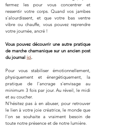
fermez les pour vous concentrer et 
ressentir votre corps. Quand vos jambes 
s'alourdissent, et que votre bas ventre 
vibre ou chauffe, vous pouvez reprendre 
votre journée, ancré !
Vous pouvez découvrir une autre pratique 
de marche chamanique sur un ancien post 
du journal 
ici
.
Pour vous stabiliser émotionnellement, 
physiquement et énergétiquement, la 
pratique de l'ancrage s'envisage au 
minimum 3 fois par jour. Au réveil, le midi 
et au coucher.
N'hésitez pas à en abuser, pour retrouver 
le lien à votre joie créatrice, le monde que 
l'on se souhaite a vraiment besoin de 
toute notre présence et de notre lumière.