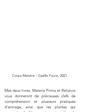
Corps-Matière - Gaëlle Faure, 2021.
Mes deux livres, Materia Prima et Reliance 
vous donneront de précieuses clefs de 
compréhension et plusieurs pratiques 
d'ancrage, ainsi que les plantes qui 