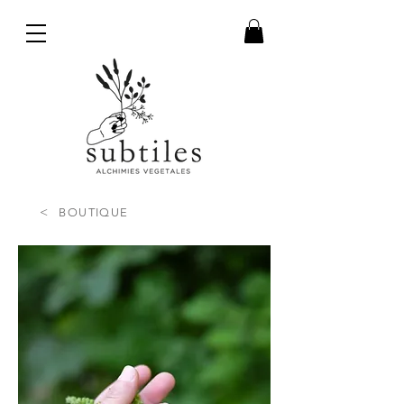
<
BOUTIQUE