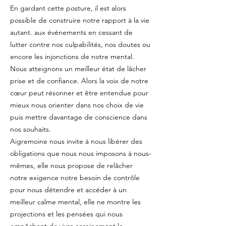
En gardant cette posture, il est alors
possible de construire notre rapport à la vie
autant. aux événements en cessant de
lutter contre nos culpabilités, nos doutes ou
encore les injonctions de notre mental.
Nous atteignons un meilleur état de lâcher
prise et de confiance. Alors la voix de notre
cœur peut résonner et être entendue pour
mieux nous orienter dans nos choix de vie
puis mettre davantage de conscience dans
nos souhaits.
Aigremoine nous invite à nous libérer des
obligations que nous nous imposons à nous-
mêmes, elle nous propose de relâcher
notre exigence notre besoin de contrôle
pour nous détendre et accéder à un
meilleur calme mental, elle ne montre les
projections et les pensées qui nous