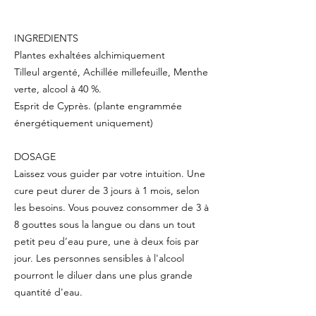
INGREDIENTS
Plantes exhaltées alchimiquement
Tilleul argenté, Achillée millefeuille, Menthe
verte, alcool à 40 %.
Esprit de Cyprès. (plante engrammée
énergétiquement uniquement)
DOSAGE
Laissez vous guider par votre intuition. Une
cure peut durer de 3 jours à 1 mois, selon
les besoins. Vous pouvez consommer de 3 à
8 gouttes sous la langue ou dans un tout
petit peu d’eau pure, une à deux fois par
jour. Les personnes sensibles à l'alcool
pourront le diluer dans une plus grande
quantité d'eau.