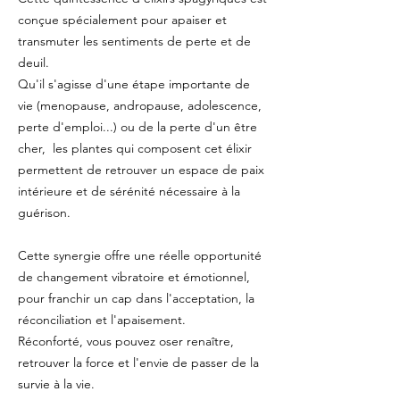
conçue spécialement pour apaiser et
transmuter les sentiments de perte et de
deuil.
Qu'il s'agisse d'une étape importante de
vie (menopause, andropause, adolescence,
perte d'emploi...) ou de la perte d'un être
cher, les plantes qui composent cet élixir
permettent de retrouver un espace de paix
intérieure et de sérénité nécessaire à la
guérison.
Cette synergie offre une réelle opportunité
de changement vibratoire et émotionnel,
pour franchir un cap dans l'acceptation, la
réconciliation et l'apaisement.
Réconforté, vous pouvez oser renaître,
retrouver la force et l'envie de passer de la
survie à la vie.